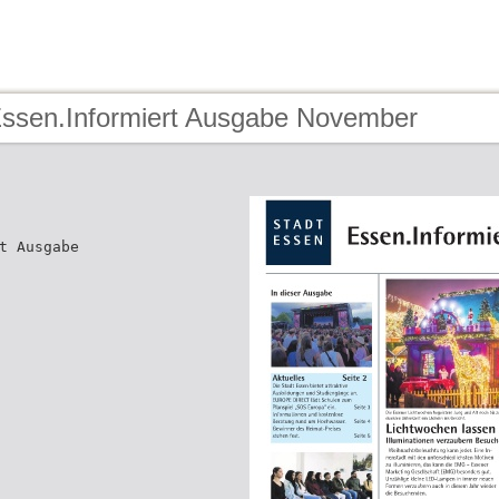
Essen.Informiert Ausgabe November
t Ausgabe