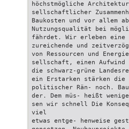
höchstmögliche Architektur
sellschaftlicher Zusammenh
Baukosten und vor allem ab
Nutzungsqualität bei mögli
fährdet. Wir erleben eine 
zureichende und zeitverzög
von Ressourcen und Energie
sellschaft, einen Aufwind 
die schwarz-grüne Landesre
ein Erstarken stärken die 
politischer Rän- noch. Bau
der. Dem müs- heißt wenige
sen wir schnell Die Konseq
viel
etwas entge- henweise gest
gensetzen. Neubauprojekte.