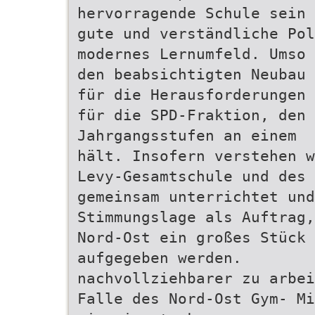
hervorragende Schule sein
gute und verständliche Pol
modernes Lernumfeld. Umso 
den beabsichtigten Neubau 
für die Herausforderungen 
für die SPD-Fraktion, den 
Jahrgangsstufen an einem
hält. Insofern verstehen w
Levy-Gesamtschule und des
gemeinsam unterrichtet und
Stimmungslage als Auftrag,
Nord-Ost ein großes Stück 
aufgegeben werden.
nachvollziehbarer zu arbei
Falle des Nord-Ost Gym- Mi