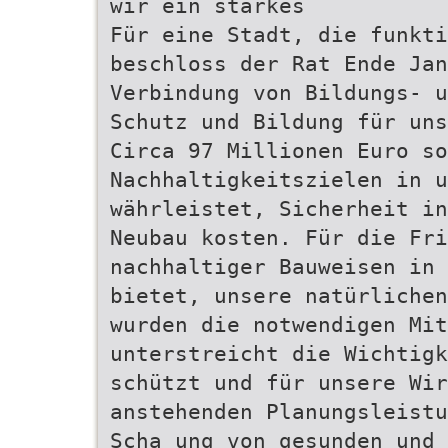
wir ein starkes
Für eine Stadt, die funkti
beschloss der Rat Ende Jan
Verbindung von Bildungs- u
Schutz und Bildung für uns
Circa 97 Millionen Euro so
Nachhaltigkeitszielen in u
währleistet, Sicherheit in
Neubau kosten. Für die Fri
nachhaltiger Bauweisen in 
bietet, unsere natürlichen
wurden die notwendigen Mi
unterstreicht die Wichtigk
schützt und für unsere Wir
anstehenden Planungsleistu
Scha ung von gesunden und