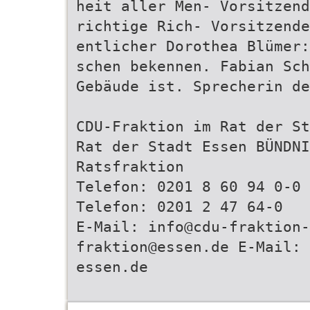
heit aller Men- Vorsitzen
richtige Rich- Vorsitzende
entlicher Dorothea Blümer:
schen bekennen. Fabian Sch
Gebäude ist. Sprecherin de
CDU-Fraktion im Rat der St
Rat der Stadt Essen BÜNDNI
Ratsfraktion
Telefon: 0201 8 60 94 0-0 
Telefon: 0201 2 47 64-0
E-Mail: info@cdu-fraktion-
fraktion@essen.de E-Mail: 
essen.de