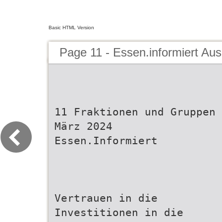
Basic HTML Version
Page 11 - Essen.informiert A
11 Fraktionen und Gruppen
März 2024
Essen.Informiert
Vertrauen in die
Investitionen in die