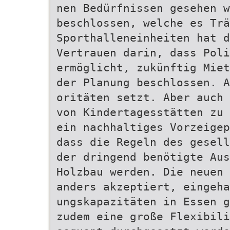
nen Bedürfnissen gesehen 
beschlossen, welche es Trä
Sporthalleneinheiten hat d
Vertrauen darin, dass Poli
ermöglicht, zukünftig Miet
der Planung beschlossen. A
oritäten setzt. Aber auch 
von Kindertagesstätten zu 
ein nachhaltiges Vorzeigep
dass die Regeln des gesell
der dringend benötigte Aus
Holzbau werden. Die neuen 
anders akzeptiert, eingeha
ungskapazitäten in Essen g
zudem eine große Flexibili