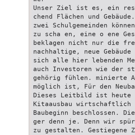
Unser Ziel ist es, ein res
chend Flächen und Gebäude.
zwei Schulgemeinden können
zu scha en, eine o ene Ges
beklagen nicht nur die fre
nachhaltige, neue Gebäude 
sich alle hier lebenden Me
auch Investoren wie der st
gehörig fühlen. minierte A
möglich ist, Für den Neuba
Dieses Leitbild ist heute 
Kitaausbau wirtschaftlich 
Baubeginn beschlossen. Die
ger denn je. Denn wir spür
zu gestalten. Gestiegene Z