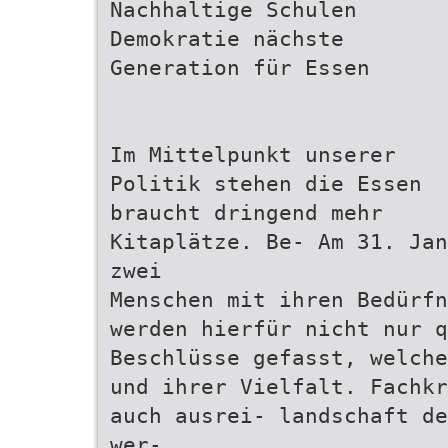
Nachhaltige Schulen
Demokratie nächste
Generation für Essen
Im Mittelpunkt unserer
Politik stehen die Essen
braucht dringend mehr
Kitaplätze. Be- Am 31. Jan
zwei
Menschen mit ihren Bedürfn
werden hierfür nicht nur 
Beschlüsse gefasst, welche
und ihrer Vielfalt. Fachkr
auch ausrei- landschaft de
wer-