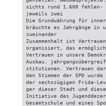
sichts rund 1.600 fehlen- 
jeweils zwei
Die Grundwährung für inner
bräuchte es Jahrgänge in u
zueinander
Zusammenhalt ist Vertrauen
organisiert, das ermöglich
Vertrauen in unsere Demokr
Ausbau. jahrgangsübergreif
stitutionen. Vertrauen dar
den Stimmen der SPD wurde 
der sechszügigen Frida-Lev
ger dieser Stadt und diese
Initiative des Jugenddezer
Gesamtschule und eines Spo