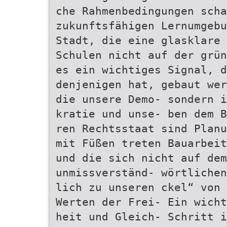
che Rahmenbedingungen scha
zukunftsfähigen Lernumgebu
Stadt, die eine glasklare 
Schulen nicht auf der grün
es ein wichtiges Signal, d
denjenigen hat, gebaut wer
die unsere Demo- sondern i
kratie und unse- ben dem 
ren Rechtsstaat sind Planu
mit Füßen treten Bauarbeit
und die sich nicht auf dem
unmissverständ- wörtlichen
lich zu unseren ckel“ von 
Werten der Frei- Ein wich
heit und Gleich- Schritt i