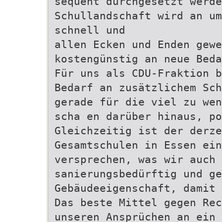
sequent durchgesetzt werde
Schullandschaft wird an u
schnell und
allen Ecken und Enden gewe
kostengünstig an neue Beda
Für uns als CDU-Fraktion b
Bedarf an zusätzlichem Sch
gerade für die viel zu wen
scha en darüber hinaus, po
Gleichzeitig ist der derze
Gesamtschulen in Essen ein
versprechen, was wir auch
sanierungsbedürftig und ge
Gebäudeeigenschaft, damit 
Das beste Mittel gegen Rec
unseren Ansprüchen an ein 