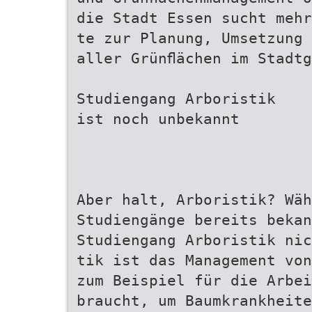
die Stadt Essen sucht mehr
te zur Planung, Umsetzung 
aller Grünﬂächen im Stadtg
Studiengang Arboristik
ist noch unbekannt
Aber halt, Arboristik? Wäh
Studiengänge bereits bekan
Studiengang Arboristik ni
tik ist das Management von
zum Beispiel für die Arbe
braucht, um Baumkrankheite