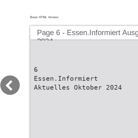
Basic HTML Version
Page 6 - Essen.Informiert Aus
2024
6
Essen.Informiert
Aktuelles Oktober 2024