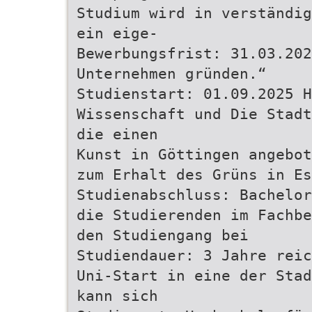
Studium wird in verständig
ein eige-
Bewerbungsfrist: 31.03.202
Unternehmen gründen.“
Studienstart: 01.09.2025 H
Wissenschaft und Die Stadt
die einen
Kunst in Göttingen angebot
zum Erhalt des Grüns in Es
Studienabschluss: Bachelor
die Studierenden im Fachbe
den Studiengang bei
Studiendauer: 3 Jahre reic
Uni-Start in eine der Stad
kann sich