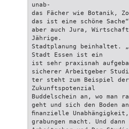
unab-
das Fächer wie Botanik, Zo
das ist eine schöne Sache“
aber auch Jura, Wirtschaft
Jährige.
Stadtplanung beinhaltet. „
Stadt Essen ist ein
ist sehr praxisnah aufgeb
sicherer Arbeitgeber Studi
ter steht zum Beispiel der
Zukunftspotenzial
Buddelschein an, wo man ra
geht und sich den Boden a
ﬁnanzielle Unabhängigkeit,
grabungen macht. Und dann 