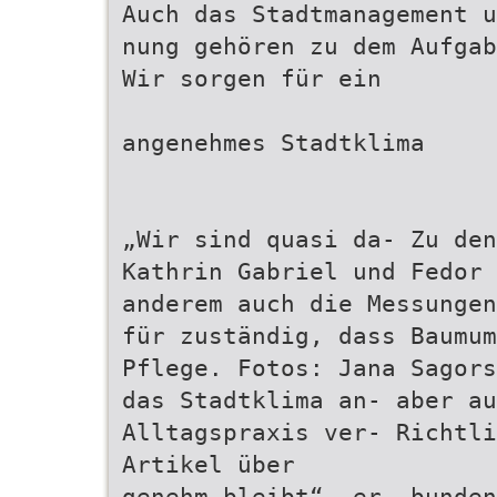
Auch das Stadtmanagement u
nung gehören zu dem Aufgab
Wir sorgen für ein
angenehmes Stadtklima
„Wir sind quasi da- Zu den
Kathrin Gabriel und Fedor 
anderem auch die Messungen
für zuständig, dass Baumum
Pflege. Fotos: Jana Sagors
das Stadtklima an- aber au
Alltagspraxis ver- Richtli
Artikel über
genehm bleibt“, er- bunden