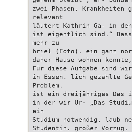
zwei Phasen, Krankheiten 
relevant
läutert Kathrin Ga- in den
ist eigentlich sind.“ Dass
mehr zu
briel (Foto). ein ganz nor
daher Hause wohnen konnte,
Für diese Aufgabe sind wir
in Essen. lich gezahlte G
Problem.
ist ein dreijähriges Das i
in der wir Ur- „Das Studiu
ein
Studium notwendig, laub ne
Studentin. großer Vorzug. 