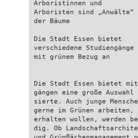
Arboristinnen und
Arboristen sind „Anwälte“
der Bäume
Die Stadt Essen bietet
verschiedene Studiengänge
mit grünem Bezug an
Die Stadt Essen bietet mit
gängen eine große Auswahl
sierte. Auch junge Mensche
gerne im Grünen arbeiten,
erhalten wollen, werden be
dig. Ob Landschaftsarchit
und Grünﬂächenmanagement o