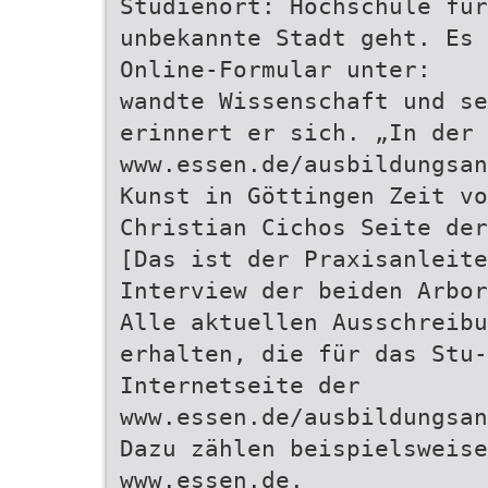
Studienort: Hochschule für
unbekannte Stadt geht. Es 
Online-Formular unter:
wandte Wissenschaft und s
erinnert er sich. „In der
www.essen.de/ausbildungsan
Kunst in Göttingen Zeit vo
Christian Cichos Seite der
[Das ist der Praxisanleite
Interview der beiden Arbor
Alle aktuellen Ausschreibu
erhalten, die für das Stu-
Internetseite der
www.essen.de/ausbildungsan
Dazu zählen beispielsweis
www.essen.de.