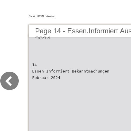
Basic HTML Version
Page 14 - Essen.Informiert Au
2024
14
Essen.Informiert Bekanntmachungen
Februar 2024