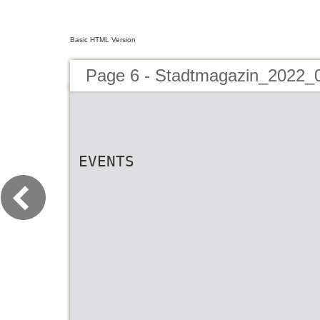
Basic HTML Version
Page 6 - Stadtmagazin_2022_
EVENTS