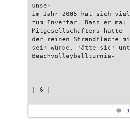
unse-
im Jahr 2005 hat sich viel
zum Inventar. Dass er mal 
Mitgesellschafters hatte
der reinen Strandfläche mi
sein würde, hätte sich unt
Beachvolleyballturnie-
| 6 |
1