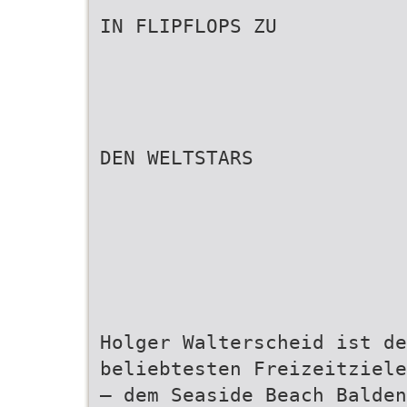
IN FLIPFLOPS ZU
DEN WELTSTARS
Holger Walterscheid ist de
beliebtesten Freizeitziele
– dem Seaside Beach Balden