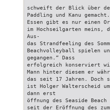
schweift der Blick über de
Paddling und Kanu gemacht.
Essen gibt es nur einen Or
im Hochseilgarten meins, d
Aus-
das Strandfeeling des Som
Beachvolleyball spielen un
gegangen.“ Dass
erfolgreich konserviert wi
Mann hinter diesem er währ
das seit 17 Jahren. Doch s
ist Holger Walterscheid um
dann erst
öffnung des Seaside Beach 
seit der Eröffnung des zum