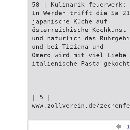
58 | Kulinarik feuerwerk:
In Werden trifft die Sa 21
japanische Küche auf
österreichische Kochkunst
und natürlich das Ruhrgebi
und bei Tiziana und
Omero wird mit viel Liebe
italienische Pasta gekocht
| 5 |
www.zollverein.de/zechenfe
1