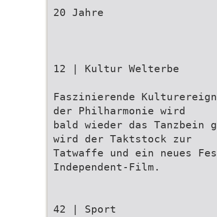
20 Jahre
12 | Kultur Welterbe
Faszinierende Kulturereign
der Philharmonie wird
bald wieder das Tanzbein g
wird der Taktstock zur
Tatwaffe und ein neues Fes
Independent-Film.
42 | Sport