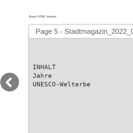
Basic HTML Version
Page 5 - Stadtmagazin_2022_
INHALT
Jahre
UNESCO-Welterbe