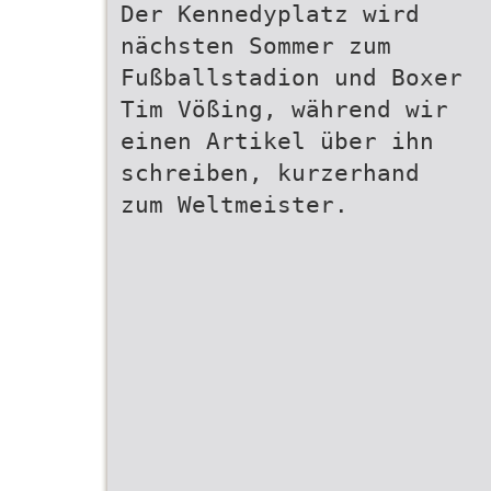
Der Kennedyplatz wird
nächsten Sommer zum
Fußballstadion und Boxer
Tim Vößing, während wir
einen Artikel über ihn
schreiben, kurzerhand
zum Weltmeister.