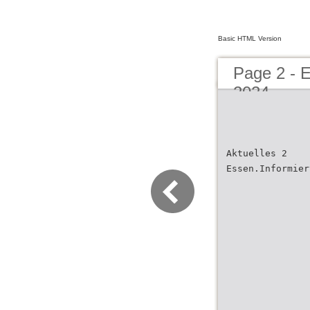
Basic HTML Version
Page 2 - 
2024
Aktuelles 2
Essen.Informier