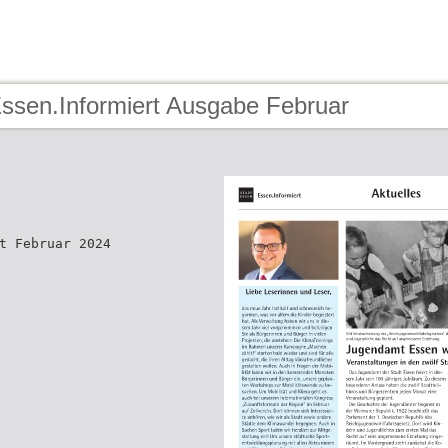
Essen.Informiert Ausgabe Februar
t Februar 2024