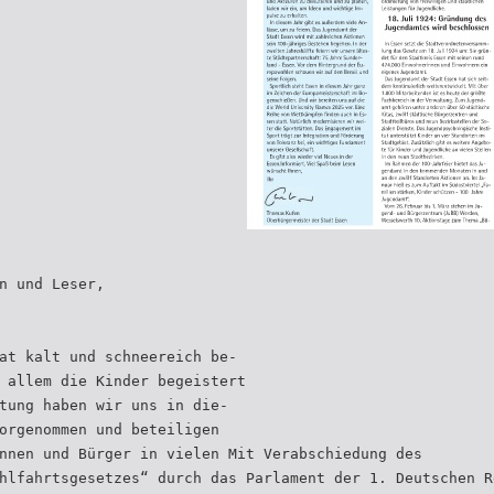
n und Leser,
at kalt und schneereich be-
 allem die Kinder begeistert
tung haben wir uns in die-
orgenommen und beteiligen
nnen und Bürger in vielen Mit Verabschiedung des
hlfahrtsgesetzes“ durch das Parlament der 1. Deutschen R