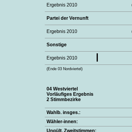
Ergebnis 2010
Partei der Vernunft
Ergebnis 2010
Sonstige
Ergebnis 2010
(Ende 03 Nordviertel)
04 Westviertel
Vorläufiges Ergebnis
2 Stimmbezirke
Wahlb. insges.:
Wähler-innen:
Ungült. Zweitstimmen: