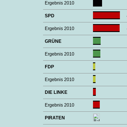
Ergebnis 2010
SPD
Ergebnis 2010
GRÜNE
Ergebnis 2010
FDP
Ergebnis 2010
DIE LINKE
Ergebnis 2010
PIRATEN