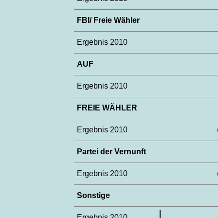
FBI/ Freie Wähler
Ergebnis 2010
AUF
Ergebnis 2010
FREIE WÄHLER
Ergebnis 2010
Partei der Vernunft
Ergebnis 2010
Sonstige
Ergebnis 2010