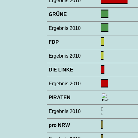
Ergebnis 2010
GRÜNE
Ergebnis 2010
FDP
Ergebnis 2010
DIE LINKE
Ergebnis 2010
PIRATEN
Ergebnis 2010
pro NRW