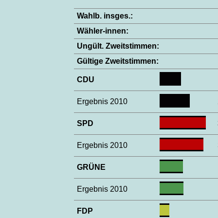
Wahlb. insges.:
Wähler-innen:
Ungült. Zweitstimmen:
Gültige Zweitstimmen:
CDU
Ergebnis 2010
SPD
Ergebnis 2010
GRÜNE
Ergebnis 2010
FDP