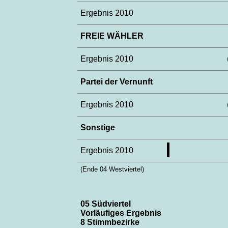
Ergebnis 2010
FREIE WÄHLER
Ergebnis 2010
Partei der Vernunft
Ergebnis 2010
Sonstige
Ergebnis 2010
(Ende 04 Westviertel)
05 Südviertel
Vorläufiges Ergebnis
8 Stimmbezirke