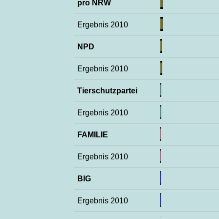
pro NRW
Ergebnis 2010
NPD
Ergebnis 2010
Tierschutzpartei
Ergebnis 2010
FAMILIE
Ergebnis 2010
BIG
Ergebnis 2010