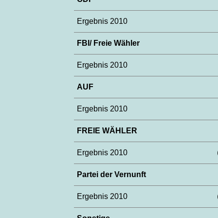
Ergebnis 2010
FBI/ Freie Wähler
Ergebnis 2010
AUF
Ergebnis 2010
FREIE WÄHLER
Ergebnis 2010
Partei der Vernunft
Ergebnis 2010