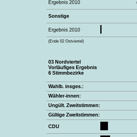
Ergebnis 2010
Sonstige
Ergebnis 2010
(Ende 02 Ostviertel)
03 Nordviertel
Vorläufiges Ergebnis
6 Stimmbezirke
Wahlb. insges.:
Wähler-innen:
Ungült. Zweitstimmen:
Gültige Zweitstimmen:
CDU