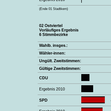
(Ende 01 Stadtkern)
02 Ostviertel
Vorläufiges Ergebnis
6 Stimmbezirke
Wahlb. insges.:
Wähler-innen:
Ungült. Zweitstimmen:
Gültige Zweitstimmen:
CDU
Ergebnis 2010
SPD