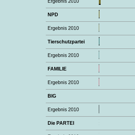
Ergebnis 2010
NPD
Ergebnis 2010
Tierschutzpartei
Ergebnis 2010
FAMILIE
Ergebnis 2010
BIG
Ergebnis 2010
Die PARTEI