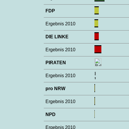
FDP
Ergebnis 2010
DIE LINKE
Ergebnis 2010
PIRATEN
Ergebnis 2010
pro NRW
Ergebnis 2010
NPD
Ergebnis 2010