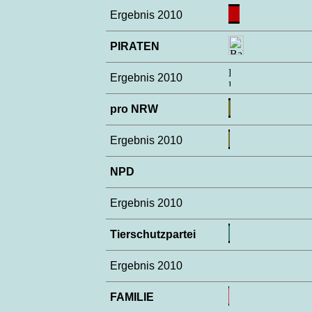
Ergebnis 2010
PIRATEN
Ergebnis 2010
pro NRW
Ergebnis 2010
NPD
Ergebnis 2010
Tierschutzpartei
Ergebnis 2010
FAMILIE