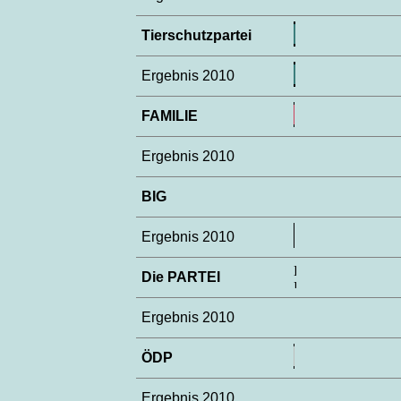
Tierschutzpartei
Ergebnis 2010
FAMILIE
Ergebnis 2010
BIG
Ergebnis 2010
Die PARTEI
Ergebnis 2010
ÖDP
Ergebnis 2010