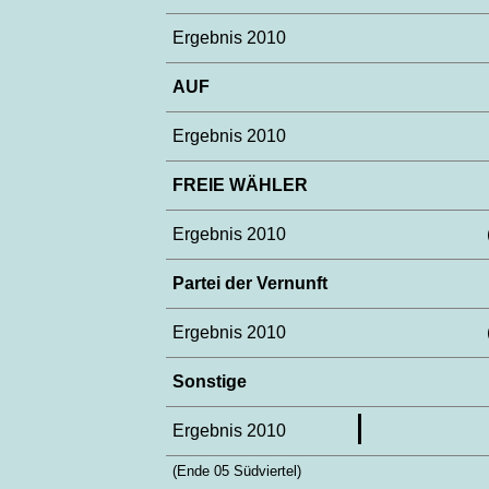
Ergebnis 2010
AUF
Ergebnis 2010
FREIE WÄHLER
Ergebnis 2010
Partei der Vernunft
Ergebnis 2010
Sonstige
Ergebnis 2010
(Ende 05 Südviertel)