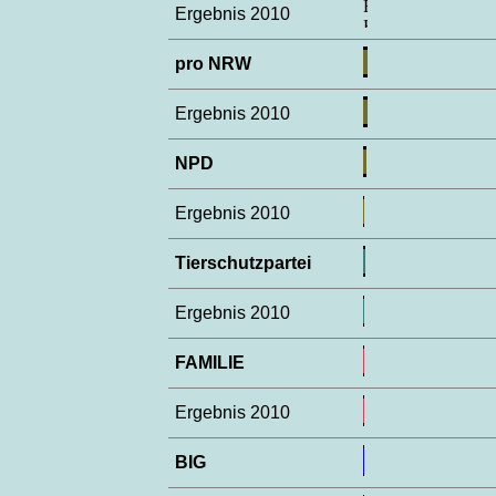
Ergebnis 2010
pro NRW
Ergebnis 2010
NPD
Ergebnis 2010
Tierschutzpartei
Ergebnis 2010
FAMILIE
Ergebnis 2010
BIG