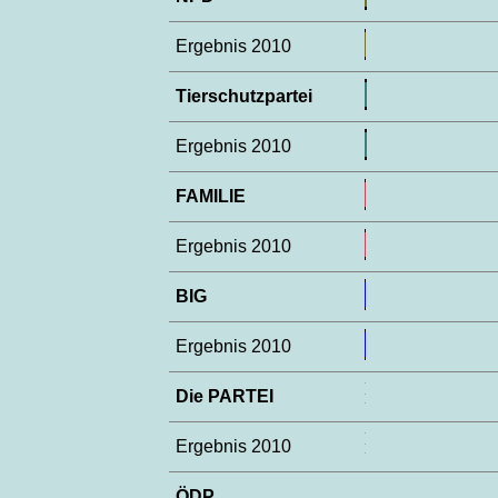
Ergebnis 2010
Tierschutzpartei
Ergebnis 2010
FAMILIE
Ergebnis 2010
BIG
Ergebnis 2010
Die PARTEI
Ergebnis 2010
ÖDP