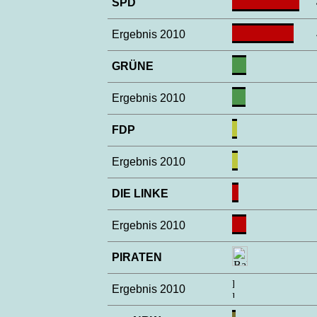
SPD
Ergebnis 2010
GRÜNE
Ergebnis 2010
FDP
Ergebnis 2010
DIE LINKE
Ergebnis 2010
PIRATEN
Ergebnis 2010