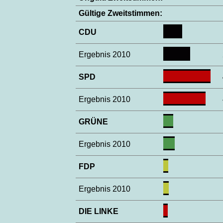
Gültige Zweitstimmen:
CDU
Ergebnis 2010
SPD
Ergebnis 2010
GRÜNE
Ergebnis 2010
FDP
Ergebnis 2010
DIE LINKE