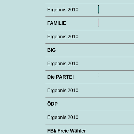
Ergebnis 2010
FAMILIE
Ergebnis 2010
BIG
Ergebnis 2010
Die PARTEI
Ergebnis 2010
ÖDP
Ergebnis 2010
FBI/ Freie Wähler