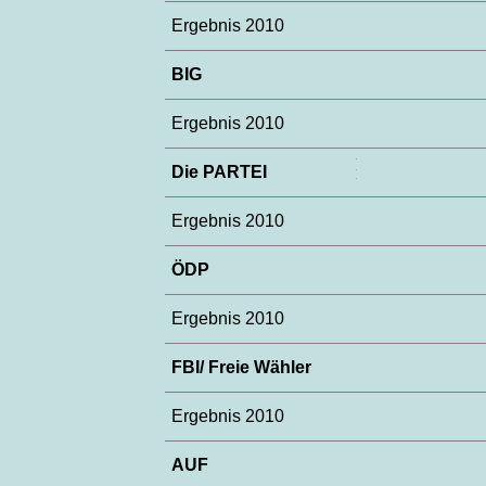
Ergebnis 2010
BIG
Ergebnis 2010
Die PARTEI
Ergebnis 2010
ÖDP
Ergebnis 2010
FBI/ Freie Wähler
Ergebnis 2010
AUF