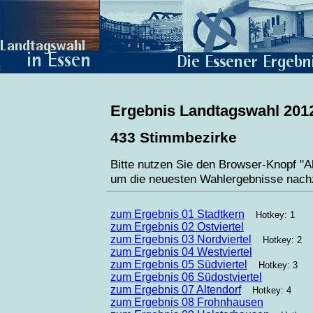
Ergebnis Landtagswahl 201
433 Stimmbezirke
Bitte nutzen Sie den Browser-Knopf "Ak
um die neuesten Wahlergebnisse nach
zum Ergebnis 01 Stadtkern
Hotkey: 1
zum Ergebnis 02 Ostviertel
zum Ergebnis 03 Nordviertel
Hotkey: 2
zum Ergebnis 04 Westviertel
zum Ergebnis 05 Südviertel
Hotkey: 3
zum Ergebnis 06 Südostviertel
zum Ergebnis 07 Altendorf
Hotkey: 4
zum Ergebnis 08 Frohnhausen