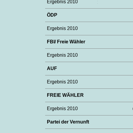
Ergebnis 2010
ÖDP
Ergebnis 2010
FBI/ Freie Wähler
Ergebnis 2010
AUF
Ergebnis 2010
FREIE WÄHLER
Ergebnis 2010
Partei der Vernunft