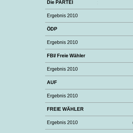
Die PARTEI
Ergebnis 2010
ÖDP
Ergebnis 2010
FBI/ Freie Wähler
Ergebnis 2010
AUF
Ergebnis 2010
FREIE WÄHLER
Ergebnis 2010