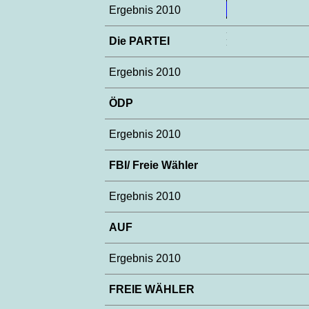
Ergebnis 2010
Die PARTEI
Ergebnis 2010
ÖDP
Ergebnis 2010
FBI/ Freie Wähler
Ergebnis 2010
AUF
Ergebnis 2010
FREIE WÄHLER