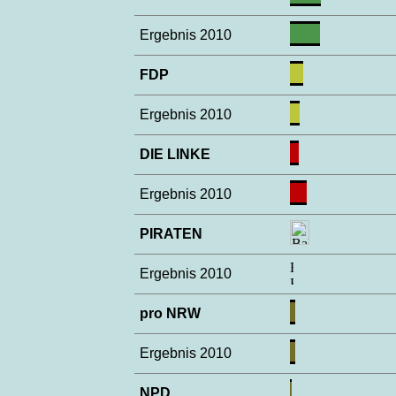
Ergebnis 2010
FDP
Ergebnis 2010
DIE LINKE
Ergebnis 2010
PIRATEN
Ergebnis 2010
pro NRW
Ergebnis 2010
NPD