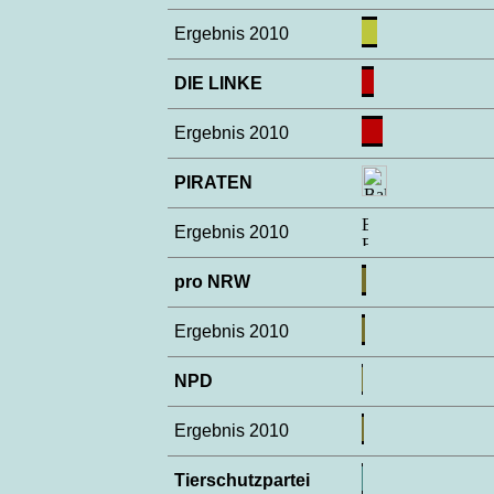
Ergebnis 2010
DIE LINKE
Ergebnis 2010
PIRATEN
Ergebnis 2010
pro NRW
Ergebnis 2010
NPD
Ergebnis 2010
Tierschutzpartei