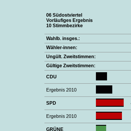
06 Südostviertel
Vorläufiges Ergebnis
10 Stimmbezirke
Wahlb. insges.:
Wähler-innen:
Ungült. Zweitstimmen:
Gültige Zweitstimmen:
CDU
Ergebnis 2010
SPD
Ergebnis 2010
GRÜNE