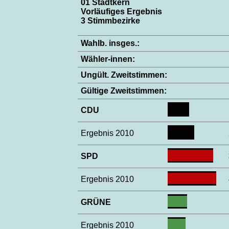
01 Stadtkern
Vorläufiges Ergebnis
3 Stimmbezirke
Wahlb. insges.:
Wähler-innen:
Ungült. Zweitstimmen:
Gültige Zweitstimmen:
CDU
Ergebnis 2010
SPD
Ergebnis 2010
GRÜNE
Ergebnis 2010