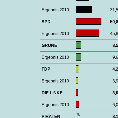
Ergebnis 2010
31
SPD
50
Ergebnis 2010
45
GRÜNE
8
Ergebnis 2010
9
FDP
4
Ergebnis 2010
3
DIE LINKE
3
Ergebnis 2010
6
PIRATEN
8