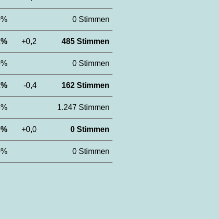
,0%
0 Stimmen
,2%
+0,2
485 Stimmen
,0%
0 Stimmen
,1%
-0,4
162 Stimmen
,5%
1.247 Stimmen
,0%
+0,0
0 Stimmen
,0%
0 Stimmen