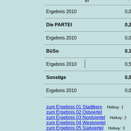
Ergebnis 2010
0
Die PARTEI
0
Ergebnis 2010
0
BüSo
0
Ergebnis 2010
0
Sonstige
0
Ergebnis 2010
0
zum Ergebnis 01 Stadtkern
Hotkey: 1
zum Ergebnis 02 Ostviertel
zum Ergebnis 03 Nordviertel
Hotkey: 2
zum Ergebnis 04 Westviertel
zum Ergebnis 05 Südviertel
Hotkey: 3