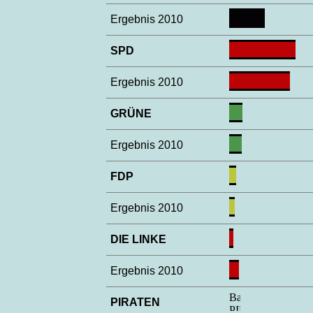
Ergebnis 2010
SPD
Ergebnis 2010
GRÜNE
Ergebnis 2010
FDP
Ergebnis 2010
DIE LINKE
Ergebnis 2010
PIRATEN