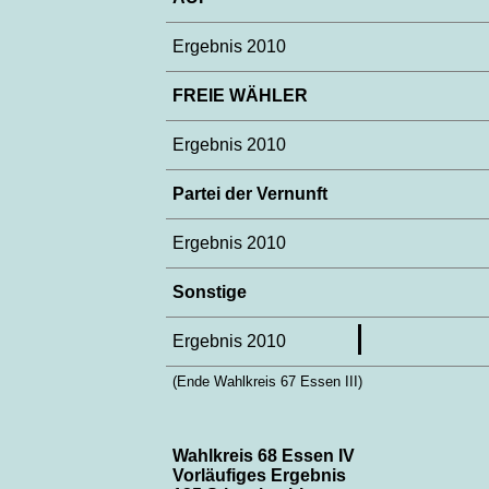
Ergebnis 2010
FREIE WÄHLER
Ergebnis 2010
Partei der Vernunft
Ergebnis 2010
Sonstige
Ergebnis 2010
(Ende Wahlkreis 67 Essen III)
Wahlkreis 68 Essen IV
Vorläufiges Ergebnis