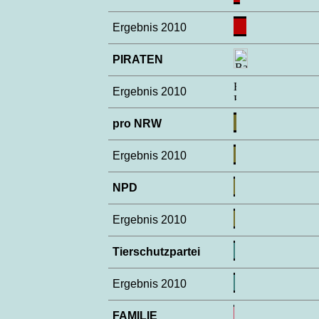
Ergebnis 2010
PIRATEN
Ergebnis 2010
pro NRW
Ergebnis 2010
NPD
Ergebnis 2010
Tierschutzpartei
Ergebnis 2010
FAMILIE