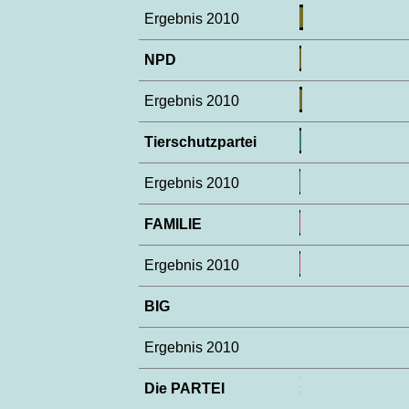
Ergebnis 2010
NPD
Ergebnis 2010
Tierschutzpartei
Ergebnis 2010
FAMILIE
Ergebnis 2010
BIG
Ergebnis 2010
Die PARTEI