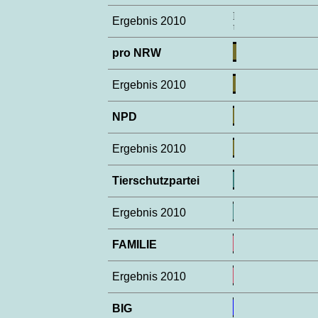
Ergebnis 2010
pro NRW
Ergebnis 2010
NPD
Ergebnis 2010
Tierschutzpartei
Ergebnis 2010
FAMILIE
Ergebnis 2010
BIG