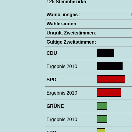
125 Stimmbezirke
Wahlb. insges.:
Wähler-innen:
Ungült. Zweitstimmen:
Gültige Zweitstimmen:
CDU
Ergebnis 2010
SPD
Ergebnis 2010
GRÜNE
Ergebnis 2010