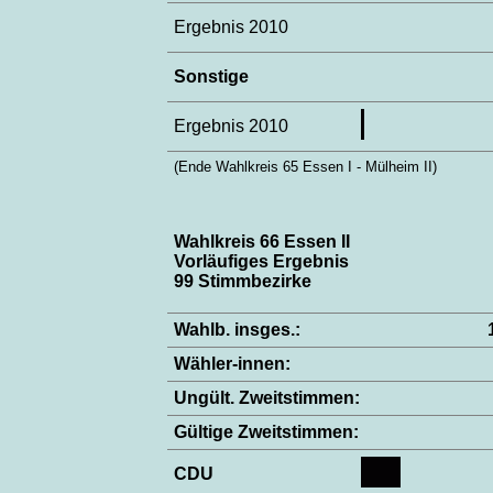
Ergebnis 2010
Sonstige
Ergebnis 2010
(Ende Wahlkreis 65 Essen I - Mülheim II)
Wahlkreis 66 Essen II
Vorläufiges Ergebnis
99 Stimmbezirke
Wahlb. insges.:
Wähler-innen:
Ungült. Zweitstimmen:
Gültige Zweitstimmen:
CDU