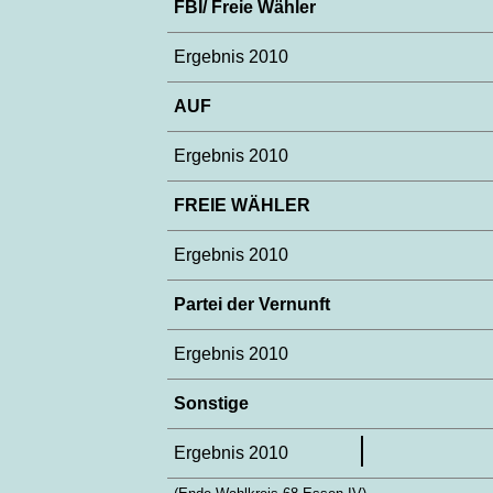
FBI/ Freie Wähler
Ergebnis 2010
AUF
Ergebnis 2010
FREIE WÄHLER
Ergebnis 2010
Partei der Vernunft
Ergebnis 2010
Sonstige
Ergebnis 2010