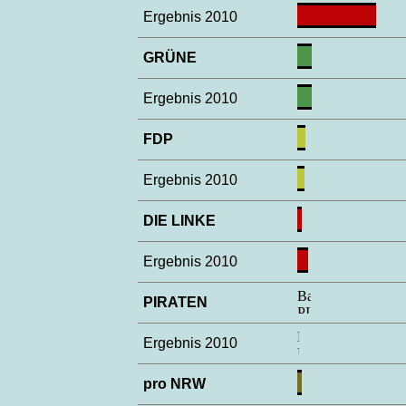
Ergebnis 2010
GRÜNE
Ergebnis 2010
FDP
Ergebnis 2010
DIE LINKE
Ergebnis 2010
PIRATEN
Ergebnis 2010
pro NRW