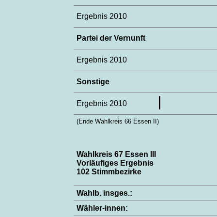
Ergebnis 2010
Partei der Vernunft
Ergebnis 2010
Sonstige
Ergebnis 2010
(Ende Wahlkreis 66 Essen II)
Wahlkreis 67 Essen III
Vorläufiges Ergebnis
102 Stimmbezirke
Wahlb. insges.:
Wähler-innen: