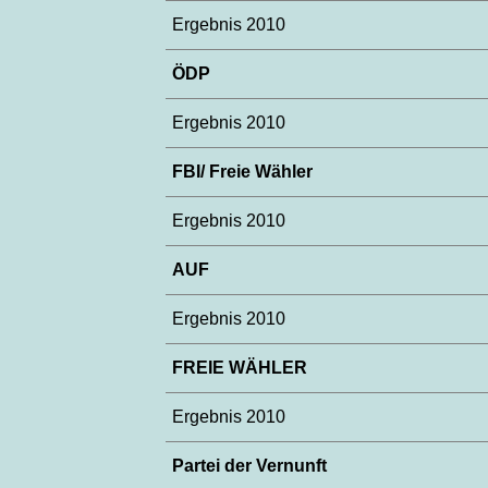
Ergebnis 2010
ÖDP
Ergebnis 2010
FBI/ Freie Wähler
Ergebnis 2010
AUF
Ergebnis 2010
FREIE WÄHLER
Ergebnis 2010
Partei der Vernunft