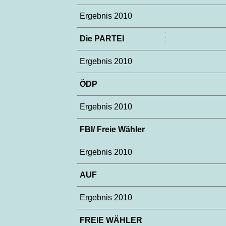
Ergebnis 2010
Die PARTEI
Ergebnis 2010
ÖDP
Ergebnis 2010
FBI/ Freie Wähler
Ergebnis 2010
AUF
Ergebnis 2010
FREIE WÄHLER