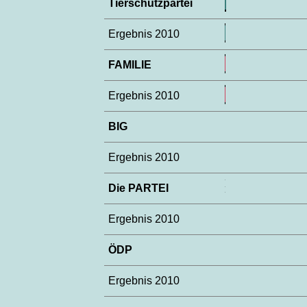
Tierschutzpartei
Ergebnis 2010
FAMILIE
Ergebnis 2010
BIG
Ergebnis 2010
Die PARTEI
Ergebnis 2010
ÖDP
Ergebnis 2010