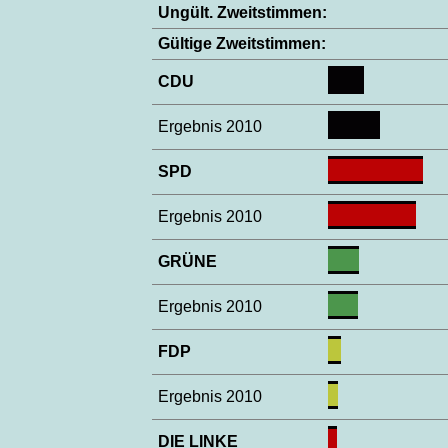
Ungült. Zweitstimmen:
Gültige Zweitstimmen:
CDU
Ergebnis 2010
SPD
Ergebnis 2010
GRÜNE
Ergebnis 2010
FDP
Ergebnis 2010
DIE LINKE