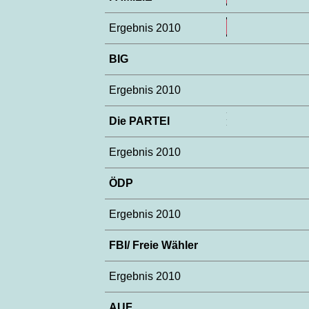
Ergebnis 2010
BIG
Ergebnis 2010
Die PARTEI
Ergebnis 2010
ÖDP
Ergebnis 2010
FBI/ Freie Wähler
Ergebnis 2010
AUF