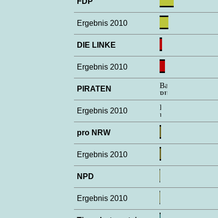
FDP
Ergebnis 2010
DIE LINKE
Ergebnis 2010
PIRATEN
Ergebnis 2010
pro NRW
Ergebnis 2010
NPD
Ergebnis 2010