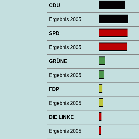
CDU
Ergebnis 2005
SPD
Ergebnis 2005
GRÜNE
Ergebnis 2005
FDP
Ergebnis 2005
DIE LINKE
Ergebnis 2005