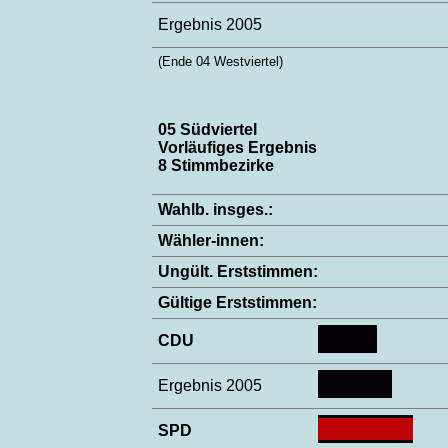
Ergebnis 2005
(Ende 04 Westviertel)
05 Südviertel
Vorläufiges Ergebnis
8 Stimmbezirke
Wahlb. insges.:
Wähler-innen:
Ungült. Erststimmen:
Gültige Erststimmen:
CDU
Ergebnis 2005
SPD