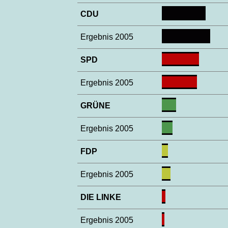
CDU
Ergebnis 2005
SPD
Ergebnis 2005
GRÜNE
Ergebnis 2005
FDP
Ergebnis 2005
DIE LINKE
Ergebnis 2005