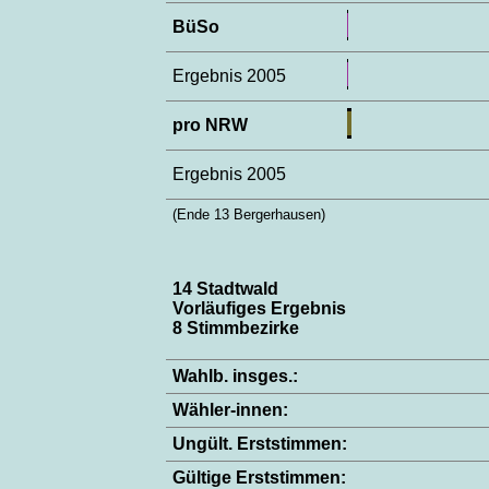
BüSo
Ergebnis 2005
pro NRW
Ergebnis 2005
(Ende 13 Bergerhausen)
14 Stadtwald
Vorläufiges Ergebnis
8 Stimmbezirke
Wahlb. insges.:
Wähler-innen:
Ungült. Erststimmen:
Gültige Erststimmen: