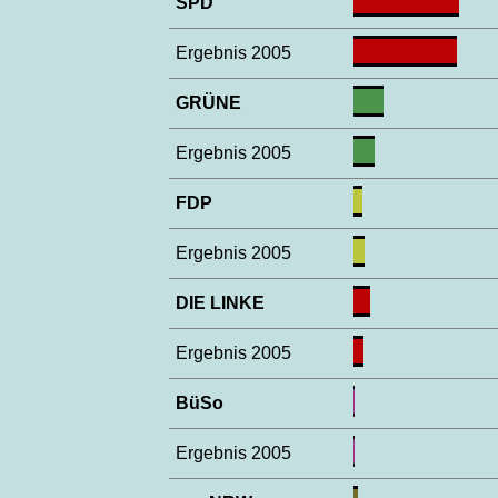
SPD
Ergebnis 2005
GRÜNE
Ergebnis 2005
FDP
Ergebnis 2005
DIE LINKE
Ergebnis 2005
BüSo
Ergebnis 2005