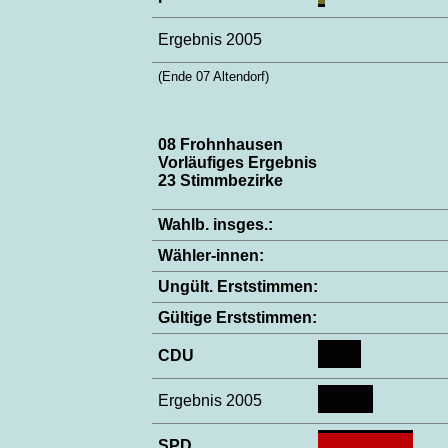
Ergebnis 2005
(Ende 07 Altendorf)
08 Frohnhausen
Vorläufiges Ergebnis
23 Stimmbezirke
Wahlb. insges.:
Wähler-innen:
Ungült. Erststimmen:
Gültige Erststimmen:
CDU
Ergebnis 2005
SPD