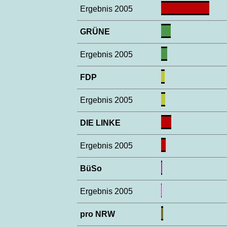
Ergebnis 2005
GRÜNE
Ergebnis 2005
FDP
Ergebnis 2005
DIE LINKE
Ergebnis 2005
BüSo
Ergebnis 2005
pro NRW