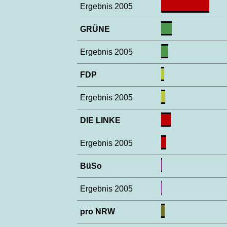
Ergebnis 2005
GRÜNE
Ergebnis 2005
FDP
Ergebnis 2005
DIE LINKE
Ergebnis 2005
BüSo
Ergebnis 2005
pro NRW