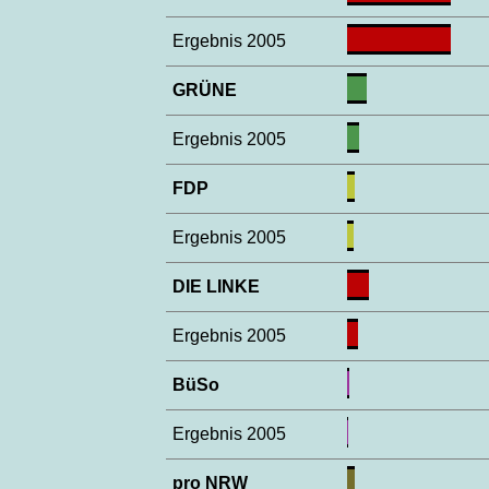
Ergebnis 2005
GRÜNE
Ergebnis 2005
FDP
Ergebnis 2005
DIE LINKE
Ergebnis 2005
BüSo
Ergebnis 2005
pro NRW