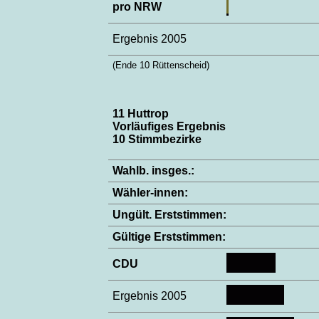
pro NRW
Ergebnis 2005
(Ende 10 Rüttenscheid)
11 Huttrop
Vorläufiges Ergebnis
10 Stimmbezirke
Wahlb. insges.:
Wähler-innen:
Ungült. Erststimmen:
Gültige Erststimmen:
CDU
Ergebnis 2005