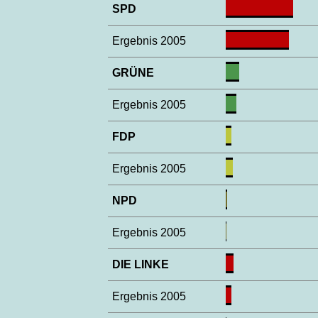
SPD
Ergebnis 2005
GRÜNE
Ergebnis 2005
FDP
Ergebnis 2005
NPD
Ergebnis 2005
DIE LINKE
Ergebnis 2005