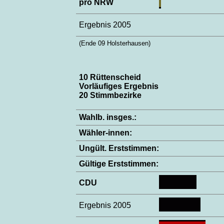
pro NRW
Ergebnis 2005
(Ende 09 Holsterhausen)
10 Rüttenscheid
Vorläufiges Ergebnis
20 Stimmbezirke
Wahlb. insges.:
Wähler-innen:
Ungült. Erststimmen:
Gültige Erststimmen:
CDU
Ergebnis 2005