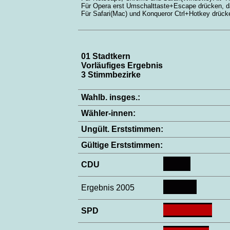
Für Opera erst Umschalttaste+Escape drücken, 
Für Safari(Mac) und Konqueror Ctrl+Hotkey drück
01 Stadtkern
Vorläufiges Ergebnis
3 Stimmbezirke
Wahlb. insges.:
Wähler-innen:
Ungült. Erststimmen:
Gültige Erststimmen:
CDU
Ergebnis 2005
SPD