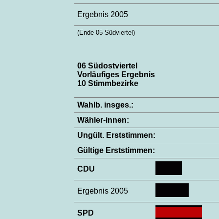
Ergebnis 2005
(Ende 05 Südviertel)
06 Südostviertel
Vorläufiges Ergebnis
10 Stimmbezirke
Wahlb. insges.:
Wähler-innen:
Ungült. Erststimmen:
Gültige Erststimmen:
CDU
Ergebnis 2005
SPD