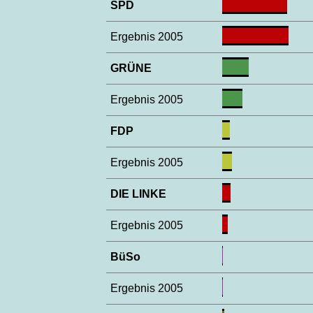
SPD
Ergebnis 2005
GRÜNE
Ergebnis 2005
FDP
Ergebnis 2005
DIE LINKE
Ergebnis 2005
BüSo
Ergebnis 2005