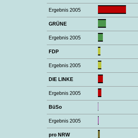
Ergebnis 2005
GRÜNE
Ergebnis 2005
FDP
Ergebnis 2005
DIE LINKE
Ergebnis 2005
BüSo
Ergebnis 2005
pro NRW