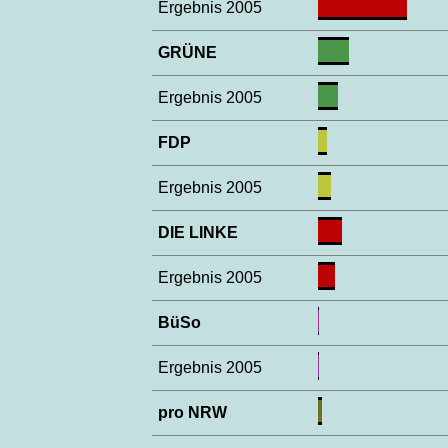
Ergebnis 2005
GRÜNE
Ergebnis 2005
FDP
Ergebnis 2005
DIE LINKE
Ergebnis 2005
BüSo
Ergebnis 2005
pro NRW