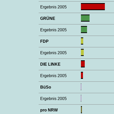
Ergebnis 2005
GRÜNE
Ergebnis 2005
FDP
Ergebnis 2005
DIE LINKE
Ergebnis 2005
BüSo
Ergebnis 2005
pro NRW