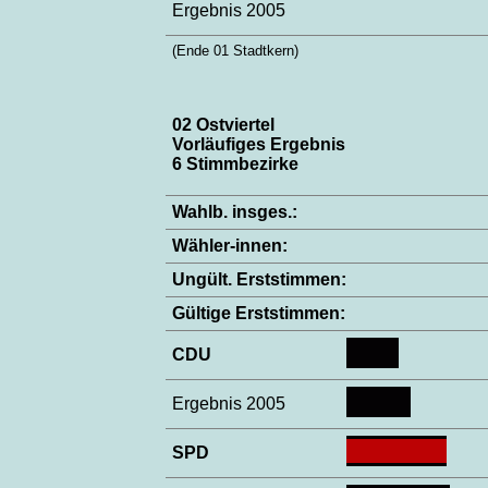
Ergebnis 2005
(Ende 01 Stadtkern)
02 Ostviertel
Vorläufiges Ergebnis
6 Stimmbezirke
Wahlb. insges.:
Wähler-innen:
Ungült. Erststimmen:
Gültige Erststimmen:
CDU
Ergebnis 2005
SPD