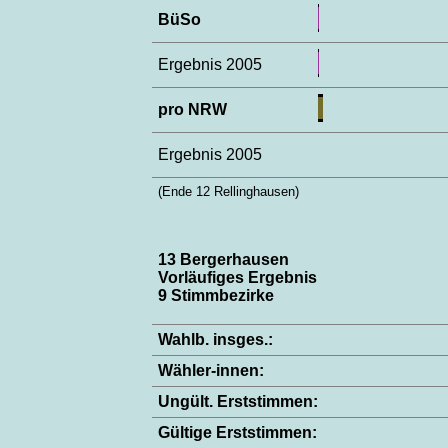
BüSo
Ergebnis 2005
pro NRW
Ergebnis 2005
(Ende 12 Rellinghausen)
13 Bergerhausen
Vorläufiges Ergebnis
9 Stimmbezirke
Wahlb. insges.:
Wähler-innen:
Ungült. Erststimmen:
Gültige Erststimmen: