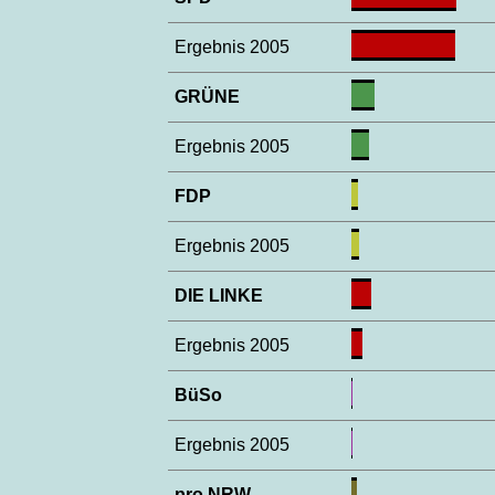
Ergebnis 2005
GRÜNE
Ergebnis 2005
FDP
Ergebnis 2005
DIE LINKE
Ergebnis 2005
BüSo
Ergebnis 2005
pro NRW