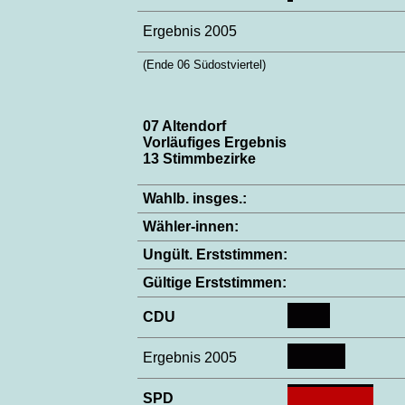
Ergebnis 2005
(Ende 06 Südostviertel)
07 Altendorf
Vorläufiges Ergebnis
13 Stimmbezirke
Wahlb. insges.:
Wähler-innen:
Ungült. Erststimmen:
Gültige Erststimmen:
CDU
Ergebnis 2005
SPD