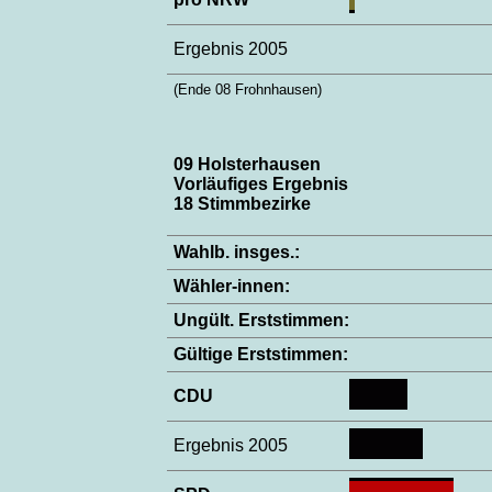
Ergebnis 2005
(Ende 08 Frohnhausen)
09 Holsterhausen
Vorläufiges Ergebnis
18 Stimmbezirke
Wahlb. insges.:
Wähler-innen:
Ungült. Erststimmen:
Gültige Erststimmen:
CDU
Ergebnis 2005