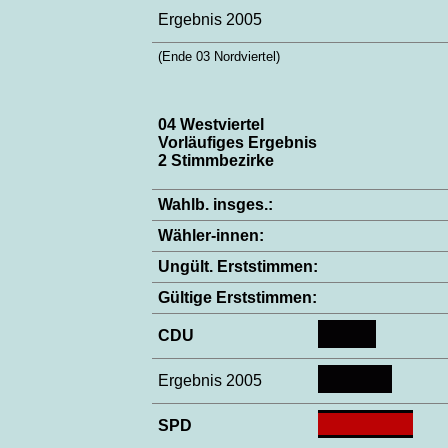
Ergebnis 2005
(Ende 03 Nordviertel)
04 Westviertel
Vorläufiges Ergebnis
2 Stimmbezirke
Wahlb. insges.:
Wähler-innen:
Ungült. Erststimmen:
Gültige Erststimmen:
CDU
Ergebnis 2005
SPD