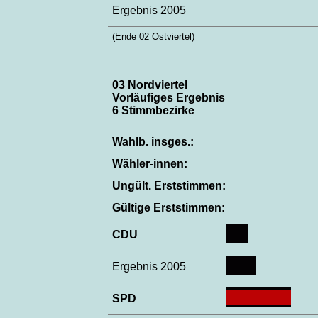
Ergebnis 2005
(Ende 02 Ostviertel)
03 Nordviertel
Vorläufiges Ergebnis
6 Stimmbezirke
Wahlb. insges.:
Wähler-innen:
Ungült. Erststimmen:
Gültige Erststimmen:
CDU
Ergebnis 2005
SPD