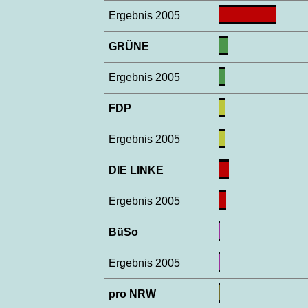
Ergebnis 2005
GRÜNE
Ergebnis 2005
FDP
Ergebnis 2005
DIE LINKE
Ergebnis 2005
BüSo
Ergebnis 2005
pro NRW