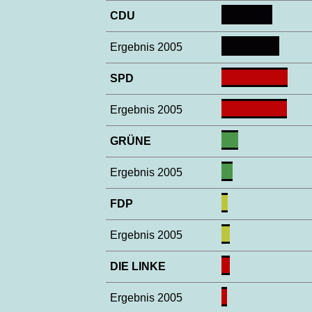
CDU
Ergebnis 2005
SPD
Ergebnis 2005
GRÜNE
Ergebnis 2005
FDP
Ergebnis 2005
DIE LINKE
Ergebnis 2005